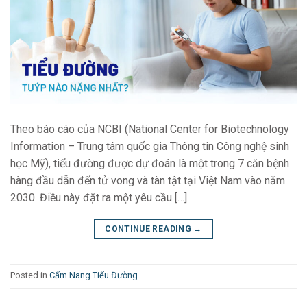
Theo báo cáo của NCBI (National Center for Biotechnology
Information – Trung tâm quốc gia Thông tin Công nghệ sinh
học Mỹ), tiểu đường được dự đoán là một trong 7 căn bệnh
hàng đầu dẫn đến tử vong và tàn tật tại Việt Nam vào năm
2030. Điều này đặt ra một yêu cầu […]
CONTINUE READING
→
Posted in
Cẩm Nang Tiểu Đường