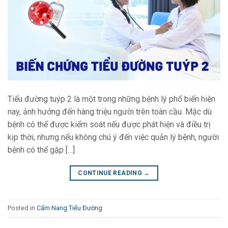
Tiểu đường tuýp 2 là một trong những bệnh lý phổ biến hiện
nay, ảnh hưởng đến hàng triệu người trên toàn cầu. Mặc dù
bệnh có thể được kiểm soát nếu được phát hiện và điều trị
kịp thời, nhưng nếu không chú ý đến việc quản lý bệnh, người
bệnh có thể gặp […]
CONTINUE READING
→
Posted in
Cẩm Nang Tiểu Đường