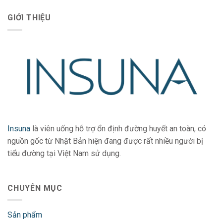
GIỚI THIỆU
Insuna
là viên uống hỗ trợ ổn định đường huyết an toàn, có
nguồn gốc từ Nhật Bản hiện đang được rất nhiều người bị
tiểu đường tại Việt Nam sử dụng.
CHUYÊN MỤC
Sản phẩm