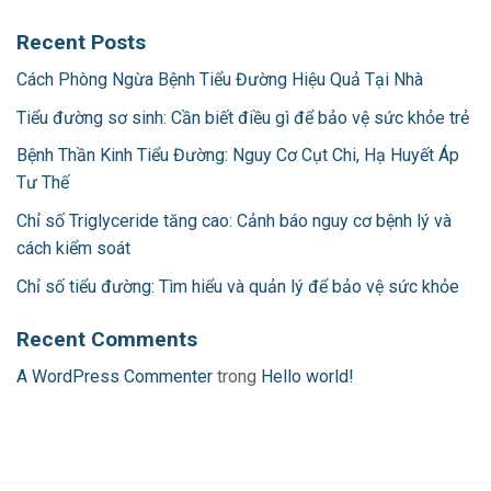
Recent Posts
Cách Phòng Ngừa Bệnh Tiểu Đường Hiệu Quả Tại Nhà
Tiểu đường sơ sinh: Cần biết điều gì để bảo vệ sức khỏe trẻ
Bệnh Thần Kinh Tiểu Đường: Nguy Cơ Cụt Chi, Hạ Huyết Áp
Tư Thế
Chỉ số Triglyceride tăng cao: Cảnh báo nguy cơ bệnh lý và
cách kiểm soát
Chỉ số tiểu đường: Tìm hiểu và quản lý để bảo vệ sức khỏe
Recent Comments
A WordPress Commenter
trong
Hello world!