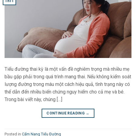
Th11
Tiểu đường thai kỳ là một vấn đề nghiêm trọng mà nhiều mẹ
bầu gặp phải trong quá trình mang thai. Nếu không kiểm soát
lượng đường trong máu một cách hiệu quả, tình trạng này có
thể dẫn đến nhiều biến chứng nguy hiểm cho cả mẹ và bé.
Trong bài viết này, chúng […]
CONTINUE READING
→
Posted in
Cẩm Nang Tiểu Đường