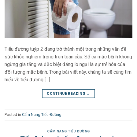
Tiểu đường tuýp 2 đang trở thành một trong những vấn đề
sức khỏe nghiêm trọng trên toàn cầu. Số ca mắc bệnh không
ngừng gia tăng và đặc biệt đáng lo ngại là sự trẻ hóa của
đối tượng mắc bệnh. Trong bài viết này, chúng ta sẽ cùng tìm
hiểu về tiểu đường […]
CONTINUE READING
→
Posted in
Cẩm Nang Tiểu Đường
CẨM NANG TIỂU ĐƯỜNG