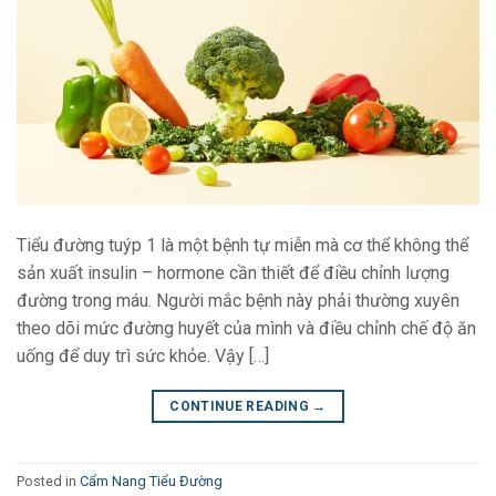
Tiểu đường tuýp 1 là một bệnh tự miễn mà cơ thể không thể
sản xuất insulin – hormone cần thiết để điều chỉnh lượng
đường trong máu. Người mắc bệnh này phải thường xuyên
theo dõi mức đường huyết của mình và điều chỉnh chế độ ăn
uống để duy trì sức khỏe. Vậy […]
CONTINUE READING
→
Posted in
Cẩm Nang Tiểu Đường