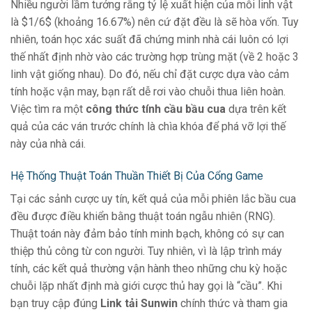
Nhiều người lầm tưởng rằng tỷ lệ xuất hiện của mỗi linh vật
là $1/6$ (khoảng 16.67%) nên cứ đặt đều là sẽ hòa vốn. Tuy
nhiên, toán học xác suất đã chứng minh nhà cái luôn có lợi
thế nhất định nhờ vào các trường hợp trùng mặt (về 2 hoặc 3
linh vật giống nhau). Do đó, nếu chỉ đặt cược dựa vào cảm
tính hoặc vận may, bạn rất dễ rơi vào chuỗi thua liên hoàn.
Việc tìm ra một
công thức tính cầu bầu cua
dựa trên kết
quả của các ván trước chính là chìa khóa để phá vỡ lợi thế
này của nhà cái.
Hệ Thống Thuật Toán Thuần Thiết Bị Của Cổng Game
Tại các sảnh cược uy tín, kết quả của mỗi phiên lắc bầu cua
đều được điều khiển bằng thuật toán ngẫu nhiên (RNG).
Thuật toán này đảm bảo tính minh bạch, không có sự can
thiệp thủ công từ con người. Tuy nhiên, vì là lập trình máy
tính, các kết quả thường vận hành theo những chu kỳ hoặc
chuỗi lặp nhất định mà giới cược thủ hay gọi là “cầu”. Khi
bạn truy cập đúng
Link tải Sunwin
chính thức và tham gia