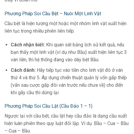
Phương Pháp Soi Cầu Bệt – Nuôi Một Linh Vật
Cầu bệt là hiện tượng một hoặc một nhóm linh vật xuất hiện
liên tục trong nhiều phiên liên tiếp.
Cách nhận biết:
Khi quan sát bảng lịch sử kết quả, nếu
bạn thấy một linh vật (ví dụ như Bầu) xuất hiện liên tục 3
ván liền, thì hệ thống đang vào dây bệt Bầu.
Cách đánh:
Hãy tiếp tục vào tiền cho linh vật đó ở ván
thứ 4 và thứ 5. Áp dụng chiến thuật quản lý vốn gấp thếp
(vấn sau cược gấp đôi ván trước nếu chưa về) cho đến
khi gãy cầu thì dừng lại.
Phương Pháp Soi Cầu Lật (Cầu Đảo 1 – 1)
Ngược lại với cầu bệt, cầu lật hay cầu đảo là dạng cầu xuất
hiện luân phiên theo quy luật đối lập. Ví dụ: Bầu – Cua – Bầu
– Cua – Bầu.