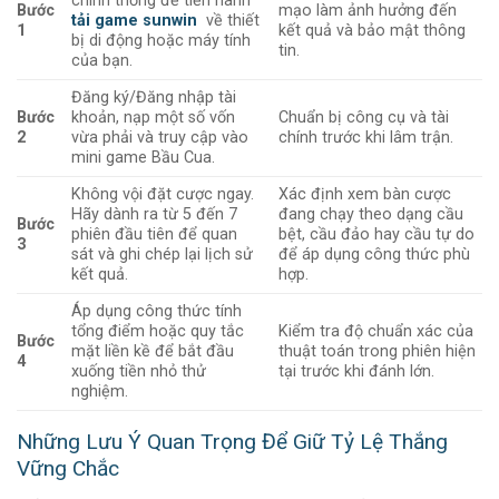
chính thống để tiến hành
Bước
mạo làm ảnh hưởng đến
tải game sunwin
về thiết
1
kết quả và bảo mật thông
bị di động hoặc máy tính
tin.
của bạn.
Đăng ký/Đăng nhập tài
Bước
khoản, nạp một số vốn
Chuẩn bị công cụ và tài
2
vừa phải và truy cập vào
chính trước khi lâm trận.
mini game Bầu Cua.
Không vội đặt cược ngay.
Xác định xem bàn cược
Hãy dành ra từ 5 đến 7
đang chạy theo dạng cầu
Bước
phiên đầu tiên để quan
bệt, cầu đảo hay cầu tự do
3
sát và ghi chép lại lịch sử
để áp dụng công thức phù
kết quả.
hợp.
Áp dụng công thức tính
tổng điểm hoặc quy tắc
Kiểm tra độ chuẩn xác của
Bước
mặt liền kề để bắt đầu
thuật toán trong phiên hiện
4
xuống tiền nhỏ thử
tại trước khi đánh lớn.
nghiệm.
Những Lưu Ý Quan Trọng Để Giữ Tỷ Lệ Thắng
Vững Chắc