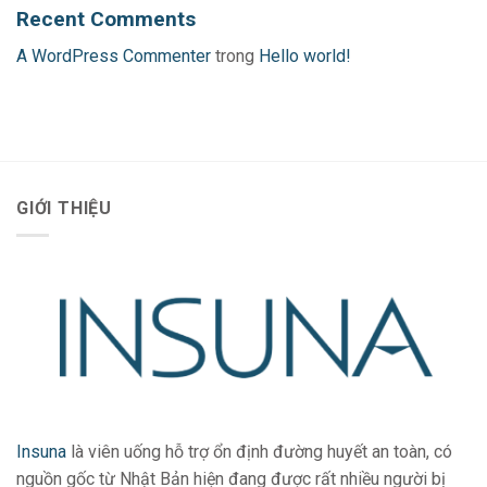
Recent Comments
A WordPress Commenter
trong
Hello world!
GIỚI THIỆU
Insuna
là viên uống hỗ trợ ổn định đường huyết an toàn, có
nguồn gốc từ Nhật Bản hiện đang được rất nhiều người bị