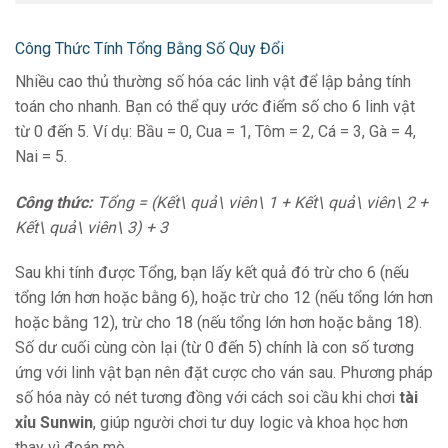
Công Thức Tính Tổng Bằng Số Quy Đổi
Nhiều cao thủ thường số hóa các linh vật để lập bảng tính
toán cho nhanh. Bạn có thể quy ước điểm số cho 6 linh vật
từ 0 đến 5. Ví dụ: Bầu = 0, Cua = 1, Tôm = 2, Cá = 3, Gà = 4,
Nai = 5.
Công thức:
Tổng = (Kết\ quả\ viên\ 1 + Kết\ quả\ viên\ 2 +
Kết\ quả\ viên\ 3) + 3
Sau khi tính được Tổng, bạn lấy kết quả đó trừ cho 6 (nếu
tổng lớn hơn hoặc bằng 6), hoặc trừ cho 12 (nếu tổng lớn hơn
hoặc bằng 12), trừ cho 18 (nếu tổng lớn hơn hoặc bằng 18).
Số dư cuối cùng còn lại (từ 0 đến 5) chính là con số tương
ứng với linh vật bạn nên đặt cược cho ván sau. Phương pháp
số hóa này có nét tương đồng với cách soi cầu khi chơi
tài
xỉu Sunwin
, giúp người chơi tư duy logic và khoa học hơn
thay vì đoán mò.