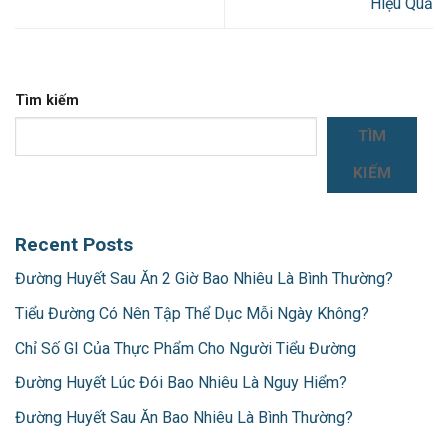
Hiệu Quả
Tìm kiếm
TÌM
KIẾM
Recent Posts
Đường Huyết Sau Ăn 2 Giờ Bao Nhiêu Là Bình Thường?
Tiểu Đường Có Nên Tập Thể Dục Mỗi Ngày Không?
Chỉ Số GI Của Thực Phẩm Cho Người Tiểu Đường
Đường Huyết Lúc Đói Bao Nhiêu Là Nguy Hiểm?
Đường Huyết Sau Ăn Bao Nhiêu Là Bình Thường?