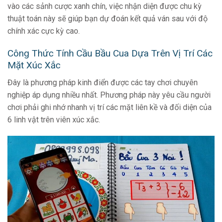
vào các sảnh cược xanh chín, việc nhận diện được chu kỳ
thuật toán này sẽ giúp bạn dự đoán kết quả ván sau với độ
chính xác cực kỳ cao.
Công Thức Tính Cầu Bầu Cua Dựa Trên Vị Trí Các
Mặt Xúc Xắc
Đây là phương pháp kinh điển được các tay chơi chuyên
nghiệp áp dụng nhiều nhất. Phương pháp này yêu cầu người
chơi phải ghi nhớ nhanh vị trí các mặt liên kề và đối diện của
6 linh vật trên viên xúc xắc.